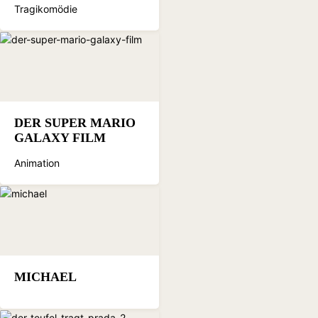
Tragikomödie
DER SUPER MARIO
GALAXY FILM
Animation
MICHAEL