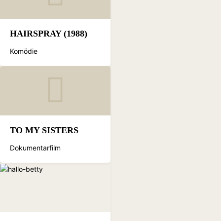
HAIRSPRAY (1988)
Komödie
TO MY SISTERS
Dokumentarfilm