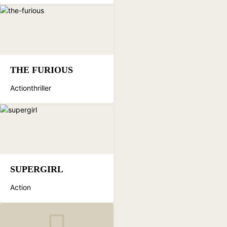
THE FURIOUS
Actionthriller
SUPERGIRL
Action