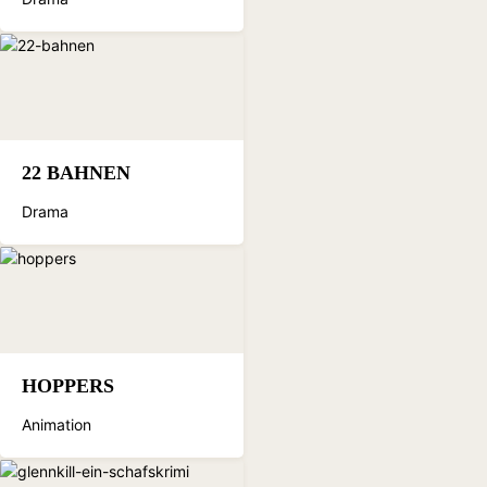
22 BAHNEN
Drama
HOPPERS
Animation