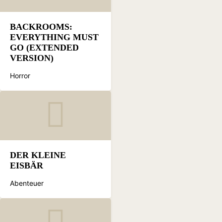
BACKROOMS:
EVERYTHING MUST
GO (EXTENDED
VERSION)
Horror
DER KLEINE
EISBÄR
Abenteuer