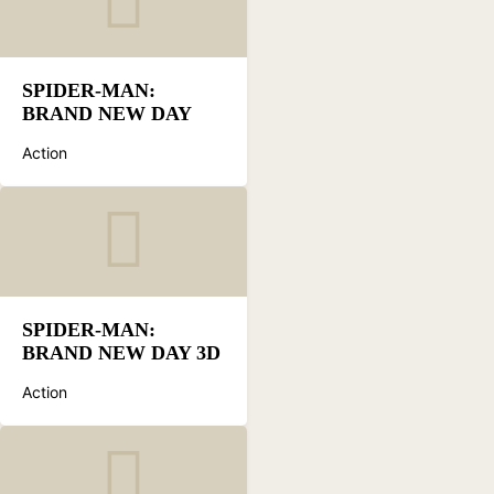
SPIDER-MAN:
BRAND NEW DAY
Action
SPIDER-MAN:
BRAND NEW DAY 3D
Action