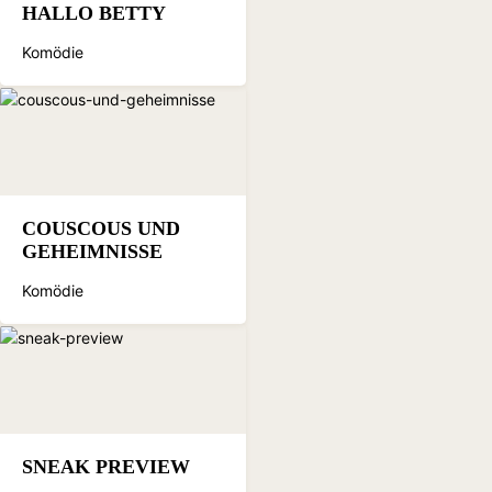
HALLO BETTY
Komödie
COUSCOUS UND
GEHEIMNISSE
Komödie
SNEAK PREVIEW