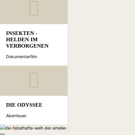
INSEKTEN -
HELDEN IM
VERBORGENEN
Dokumentarfilm
DIE ODYSSEE
Abenteuer