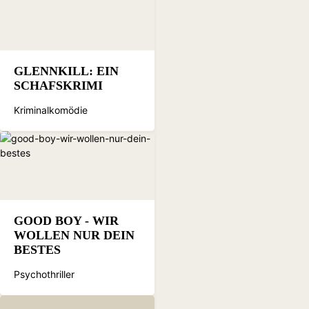
GLENNKILL: EIN
SCHAFSKRIMI
Kriminalkomödie
GOOD BOY - WIR
WOLLEN NUR DEIN
BESTES
Psychothriller