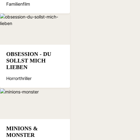
Familienfilm
OBSESSION - DU
SOLLST MICH
LIEBEN
Horrorthriller
MINIONS &
MONSTER