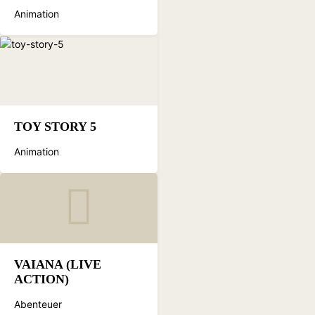
Animation
TOY STORY 5
Animation
VAIANA (LIVE
ACTION)
Abenteuer