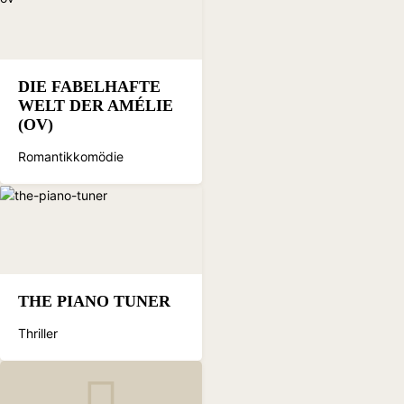
DIE FABELHAFTE
WELT DER AMÉLIE
(OV)
Romantikkomödie
THE PIANO TUNER
Thriller