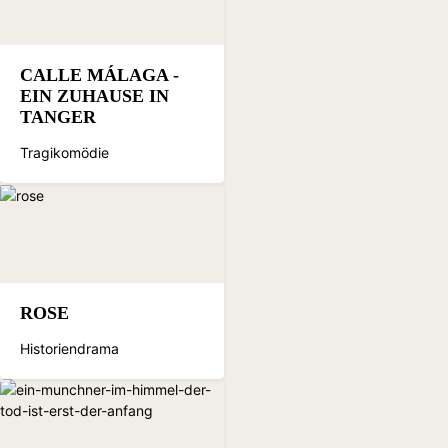
CALLE MÁLAGA -
EIN ZUHAUSE IN
TANGER
Tragikomödie
ROSE
Historiendrama