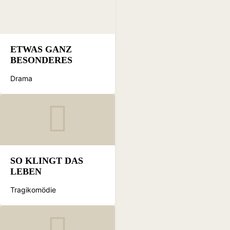
ETWAS GANZ
BESONDERES
Drama
SO KLINGT DAS
LEBEN
Tragikomödie