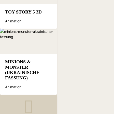
TOY STORY 5 3D
Animation
MINIONS &
MONSTER
(UKRAINISCHE
FASSUNG)
Animation