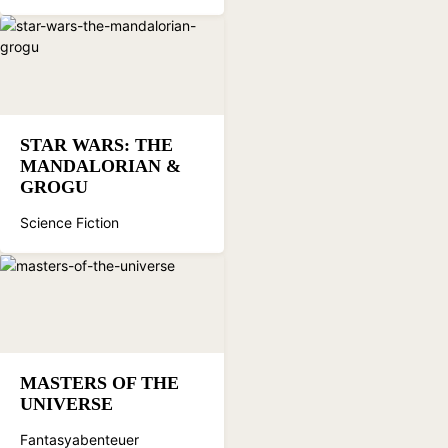
STAR WARS: THE
MANDALORIAN &
GROGU
Science Fiction
MASTERS OF THE
UNIVERSE
Fantasyabenteuer