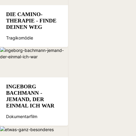
DIE CAMINO-
THERAPIE - FINDE
DEINEN WEG
Tragikomödie
INGEBORG
BACHMANN -
JEMAND, DER
EINMAL ICH WAR
Dokumentarfilm