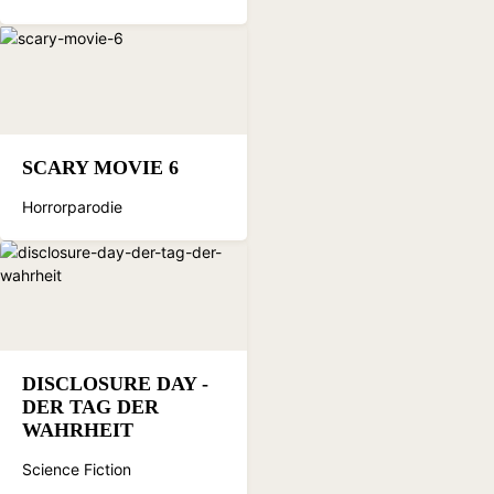
SCARY MOVIE 6
Horrorparodie
DISCLOSURE DAY -
DER TAG DER
WAHRHEIT
Science Fiction