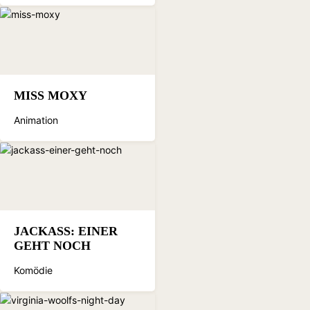
MISS MOXY
Animation
JACKASS: EINER
GEHT NOCH
Komödie