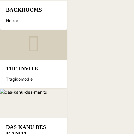
BACKROOMS
Horror
THE INVITE
Tragikomödie
DAS KANU DES
MANITU