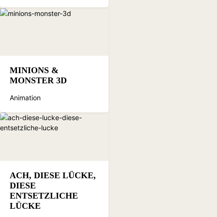
MINIONS &
MONSTER 3D
Animation
ACH, DIESE LÜCKE,
DIESE
ENTSETZLICHE
LÜCKE