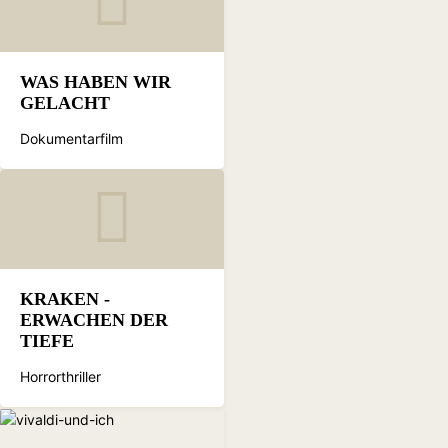
WAS HABEN WIR
GELACHT
Dokumentarfilm
KRAKEN -
ERWACHEN DER
TIEFE
Horrorthriller