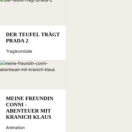
DER TEUFEL TRÄGT
PRADA 2
Tragikomödie
MEINE FREUNDIN
CONNI -
ABENTEUER MIT
KRANICH KLAUS
Animation