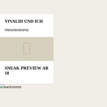
VIVALDI UND ICH
Historiendrama
SNEAK PREVIEW AB
18