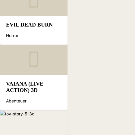
EVIL DEAD BURN
Horror
VAIANA (LIVE
ACTION) 3D
Abenteuer