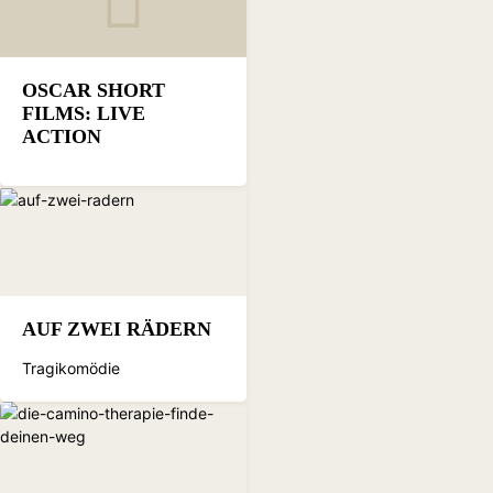
OSCAR SHORT
FILMS: LIVE
ACTION
AUF ZWEI RÄDERN
Tragikomödie