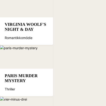
VIRGINIA WOOLF'S
NIGHT & DAY
Romantikkomödie
PARIS MURDER
MYSTERY
Thriller