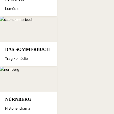
Komödie
DAS SOMMERBUCH
Tragikomödie
NÜRNBERG
Historiendrama