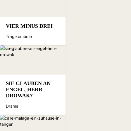
VIER MINUS DREI
Tragikomödie
SIE GLAUBEN AN
ENGEL, HERR
DROWAK?
Drama