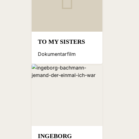
TO MY SISTERS
Dokumentarfilm
INGEBORG