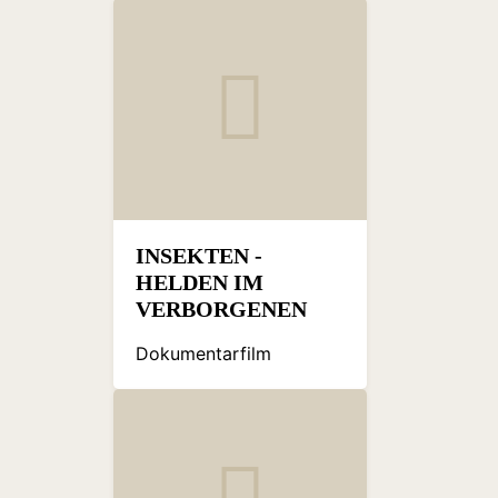
INSEKTEN -
HELDEN IM
VERBORGENEN
Dokumentarfilm