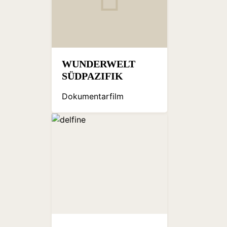
WUNDERWELT
SÜDPAZIFIK
Dokumentarfilm