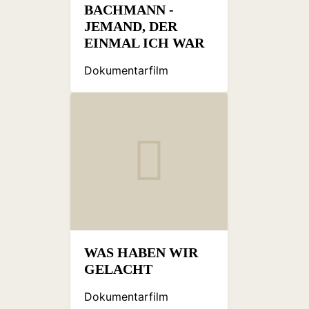
BACHMANN -
JEMAND, DER
EINMAL ICH WAR
Dokumentarfilm
WAS HABEN WIR
GELACHT
Dokumentarfilm