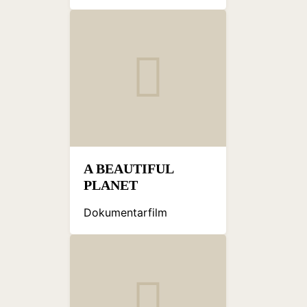
A BEAUTIFUL
PLANET
Dokumentarfilm