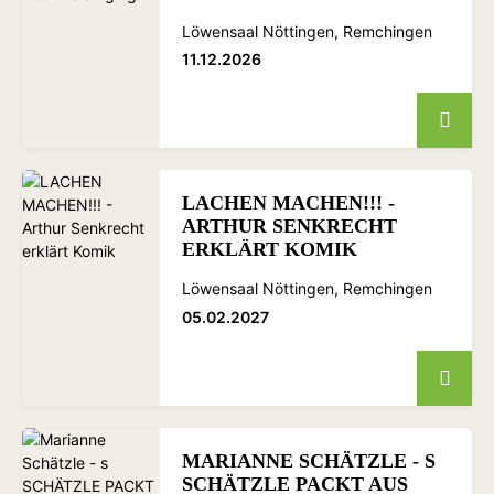
Löwensaal Nöttingen, Remchingen
11.12.2026
LACHEN MACHEN!!! -
ARTHUR SENKRECHT
ERKLÄRT KOMIK
Löwensaal Nöttingen, Remchingen
05.02.2027
MARIANNE SCHÄTZLE - S
SCHÄTZLE PACKT AUS