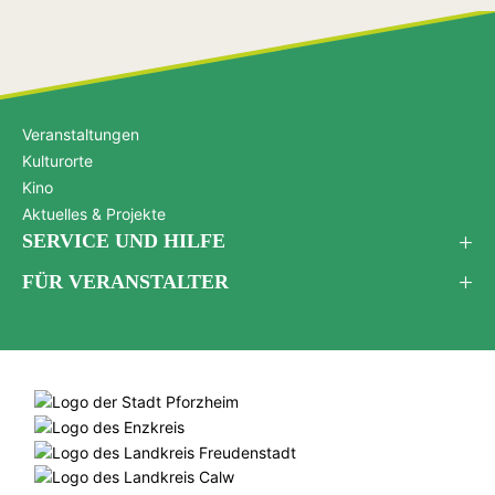
Veranstaltungen
Kulturorte
Kino
Aktuelles & Projekte
SERVICE UND HILFE
FÜR VERANSTALTER