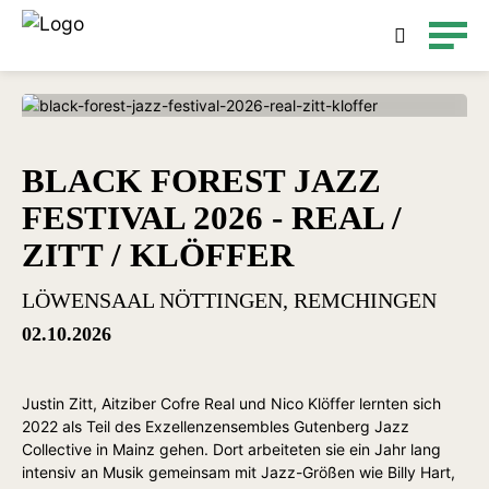
Detailsuche
BLACK FOREST JAZZ
FESTIVAL 2026 - REAL /
ZITT / KLÖFFER
LÖWENSAAL NÖTTINGEN, REMCHINGEN
02.10.2026
Justin Zitt, Aitziber Cofre Real und Nico Klöffer lernten sich
2022 als Teil des Exzellenzensembles Gutenberg Jazz
Collective in Mainz gehen. Dort arbeiteten sie ein Jahr lang
intensiv an Musik gemeinsam mit Jazz-Größen wie Billy Hart,