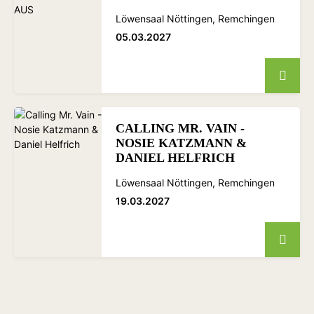
Löwensaal Nöttingen, Remchingen
05.03.2027
CALLING MR. VAIN -
NOSIE KATZMANN &
DANIEL HELFRICH
Löwensaal Nöttingen, Remchingen
19.03.2027