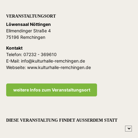
VERANSTALTUNGSORT
Löwensaal Nöttingen
Ellmendinger Straße 4
75196 Remchingen
Kontakt
Telefon:
07232 - 369610
E-Mail:
info@kulturhalle-remchingen.de
Webseite:
www.kulturhalle-remchingen.de
weitere Infos zum Veranstaltungsort
DIESE VERANSTALTUNG FINDET AUSSERDEM STATT