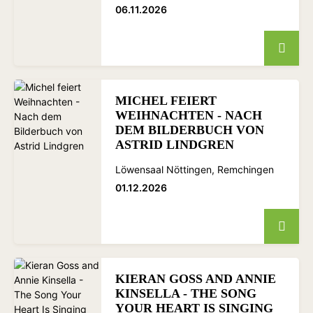
06.11.2026
MICHEL FEIERT
WEIHNACHTEN - NACH
DEM BILDERBUCH VON
ASTRID LINDGREN
Löwensaal Nöttingen, Remchingen
01.12.2026
KIERAN GOSS AND ANNIE
KINSELLA - THE SONG
YOUR HEART IS SINGING