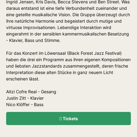
Ingrid Jensen, Kris Davis, Becca Stevens und Ben Street. Was
daraus entstand ist eine tiefe Verbundenheit zueinander und
eine geteilte musikalische Vision. Die Gruppe überzeugt durch
ihre natürliche Harmonie und begeistert durch mutige und
virtuose Improvisationen. Lebendige Interaktion wird
eingerahmt in der sensiblen kammermusikalischen Besetzung
- Klavier, Bass und Stimme.
Für das Konzert im Löwensaal (Black Forest Jazz Festival)
haben die drei ein Programm aus ihren eigenen Kompositionen
und liebsten Jazzstandards zusammengestellt, deren frische
Interpretation diese alten Stücke in ganz neuem Licht
erscheinen lässt.
Aitzi Cofre Real - Gesang
Justin Zitt - Klavier
Nico Klöffer - Bass
Tickets