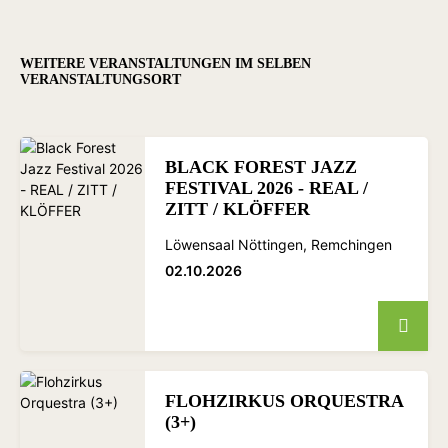
WEITERE VERANSTALTUNGEN IM SELBEN
VERANSTALTUNGSORT
BLACK FOREST JAZZ
FESTIVAL 2026 - REAL /
ZITT / KLÖFFER
Löwensaal Nöttingen, Remchingen
02.10.2026
FLOHZIRKUS ORQUESTRA
(3+)