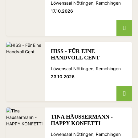
Löwensaal Nöttingen, Remchingen
17.10.2026
HISS - FÜR EINE
HANDVOLL CENT
Löwensaal Nöttingen, Remchingen
23.10.2026
TINA HÄUSSERMANN -
HAPPY KONFETTI
Löwensaal Nöttingen, Remchingen