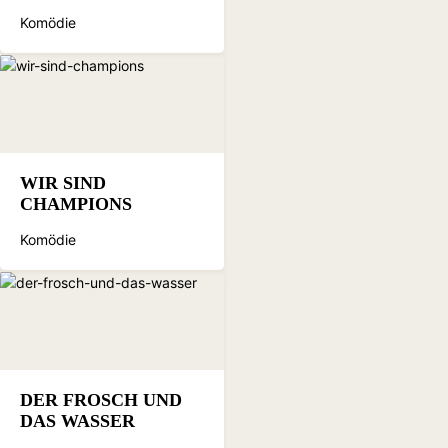
Komödie
WIR SIND
CHAMPIONS
Komödie
DER FROSCH UND
DAS WASSER