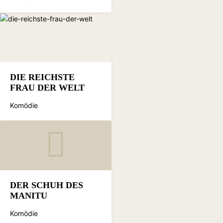
DIE REICHSTE
FRAU DER WELT
Komödie
DER SCHUH DES
MANITU
Komödie