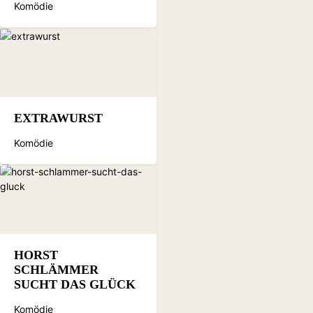
Komödie
EXTRAWURST
Komödie
HORST
SCHLÄMMER
SUCHT DAS GLÜCK
Komödie