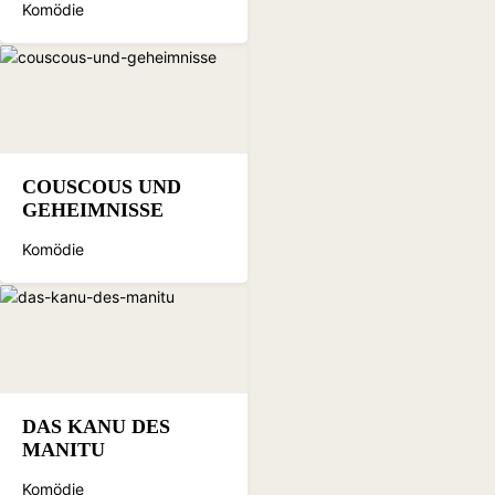
Komödie
COUSCOUS UND
GEHEIMNISSE
Komödie
DAS KANU DES
MANITU
Komödie