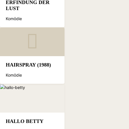
ERFINDUNG DER
LUST
Komödie
HAIRSPRAY (1988)
Komödie
HALLO BETTY