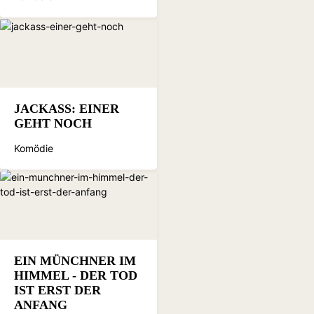
JACKASS: EINER
GEHT NOCH
Komödie
EIN MÜNCHNER IM
HIMMEL - DER TOD
IST ERST DER
ANFANG