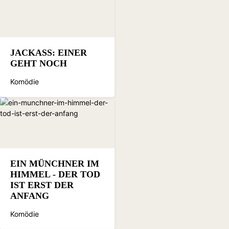
JACKASS: EINER
GEHT NOCH
Komödie
EIN MÜNCHNER IM
HIMMEL - DER TOD
IST ERST DER
ANFANG
Komödie