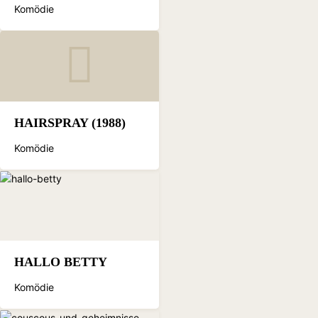
Komödie
HAIRSPRAY (1988)
Komödie
HALLO BETTY
Komödie