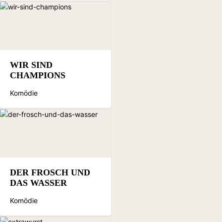
WIR SIND
CHAMPIONS
Komödie
DER FROSCH UND
DAS WASSER
Komödie