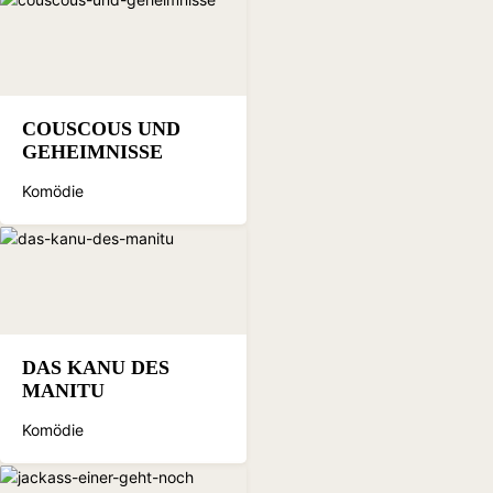
COUSCOUS UND
GEHEIMNISSE
Komödie
DAS KANU DES
MANITU
Komödie