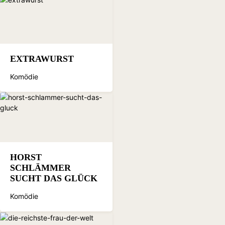
EXTRAWURST
Komödie
HORST
SCHLÄMMER
SUCHT DAS GLÜCK
Komödie