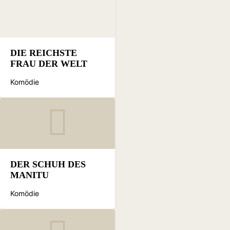
DIE REICHSTE
FRAU DER WELT
Komödie
DER SCHUH DES
MANITU
Komödie