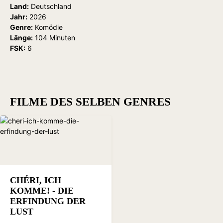
Land:
Deutschland
Jahr:
2026
Genre:
Komödie
Länge:
104 Minuten
FSK:
6
FILME DES SELBEN GENRES
CHÉRI, ICH
KOMME! - DIE
ERFINDUNG DER
LUST