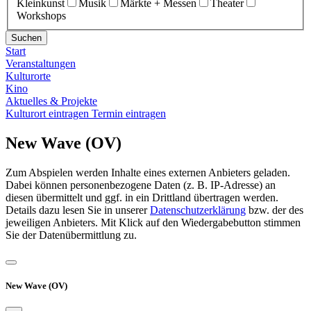
Kleinkunst
Musik
Märkte + Messen
Theater
Workshops
Suchen
Start
Veranstaltungen
Kulturorte
Kino
Aktuelles & Projekte
Kulturort eintragen
Termin eintragen
New Wave (OV)
Zum Abspielen werden Inhalte eines externen Anbieters geladen.
Dabei können personenbezogene Daten (z. B. IP-Adresse) an
diesen übermittelt und ggf. in ein Drittland übertragen werden.
Details dazu lesen Sie in unserer
Datenschutzerklärung
bzw. der des
jeweiligen Anbieters. Mit Klick auf den Wiedergabebutton stimmen
Sie der Datenübermittlung zu.
New Wave (OV)