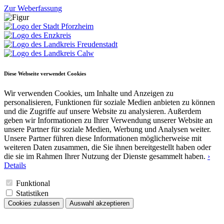
Zur Weberfassung
Diese Webseite verwendet Cookies
Wir verwenden Cookies, um Inhalte und Anzeigen zu
personalisieren, Funktionen für soziale Medien anbieten zu können
und die Zugriffe auf unsere Website zu analysieren. Außerdem
geben wir Informationen zu Ihrer Verwendung unserer Website an
unsere Partner für soziale Medien, Werbung und Analysen weiter.
Unsere Partner führen diese Informationen möglicherweise mit
weiteren Daten zusammen, die Sie ihnen bereitgestellt haben oder
die sie im Rahmen Ihrer Nutzung der Dienste gesammelt haben.
›
Details
Funktional
Statistiken
Cookies zulassen
Auswahl akzeptieren