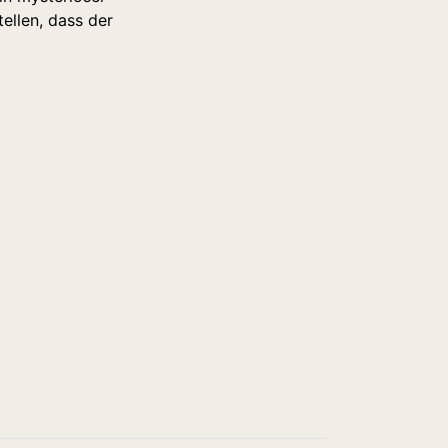
ellen, dass der