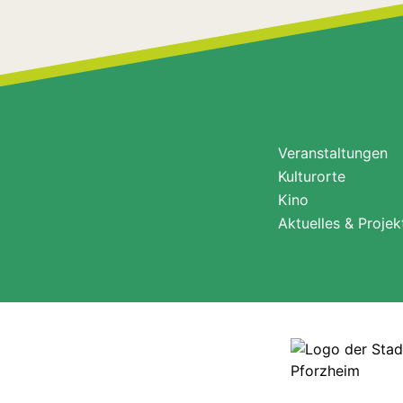
Veranstaltungen
Kulturorte
Kino
Aktuelles & Projek