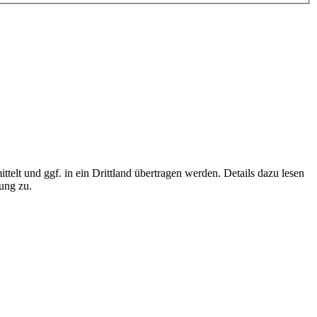
elt und ggf. in ein Drittland übertragen werden. Details dazu lesen
ung zu.