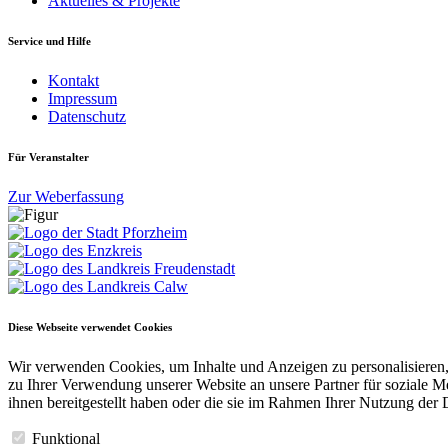
Aktuelles & Projekte
Service und Hilfe
Kontakt
Impressum
Datenschutz
Für Veranstalter
Zur Weberfassung
Diese Webseite verwendet Cookies
Wir verwenden Cookies, um Inhalte und Anzeigen zu personalisieren,
zu Ihrer Verwendung unserer Website an unsere Partner für soziale 
ihnen bereitgestellt haben oder die sie im Rahmen Ihrer Nutzung der
Funktional