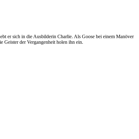
ebt er sich in die Ausbilderin Charlie. Als Goose bei einem Manöver
ie Geister der Vergangenheit holen ihn ein.