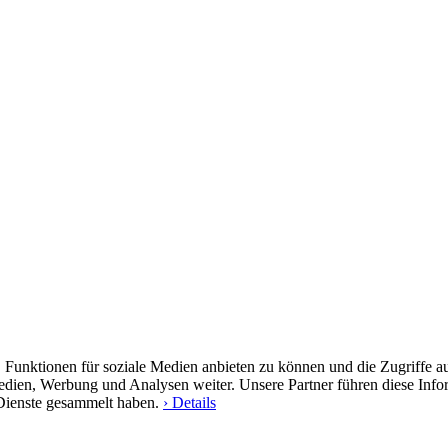
 Funktionen für soziale Medien anbieten zu können und die Zugriffe a
Medien, Werbung und Analysen weiter. Unsere Partner führen diese Inf
 Dienste gesammelt haben.
› Details