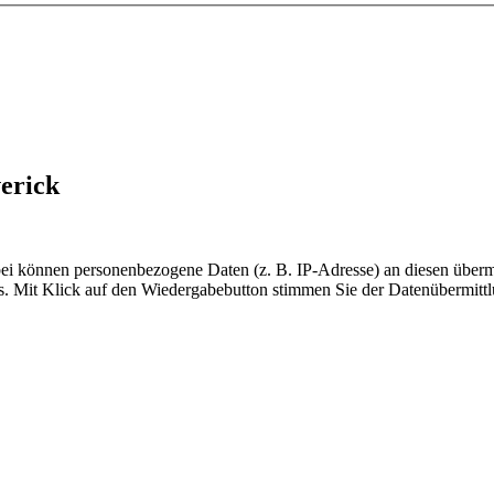
erick
i können personenbezogene Daten (z. B. IP-Adresse) an diesen übermitt
s. Mit Klick auf den Wiedergabebutton stimmen Sie der Datenübermittl