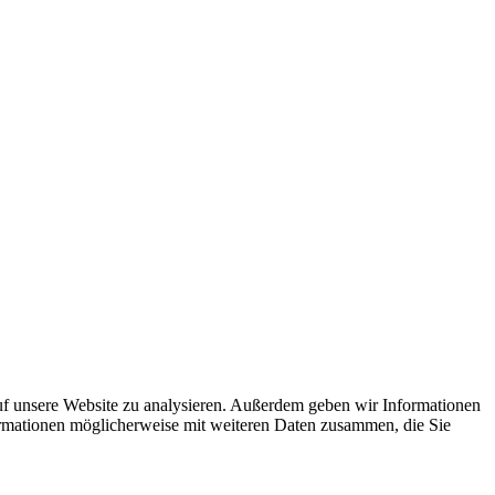
uf unsere Website zu analysieren. Außerdem geben wir Informationen
ormationen möglicherweise mit weiteren Daten zusammen, die Sie