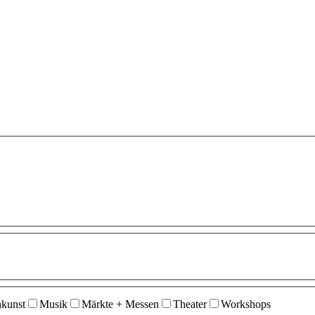
nkunst
Musik
Märkte + Messen
Theater
Workshops