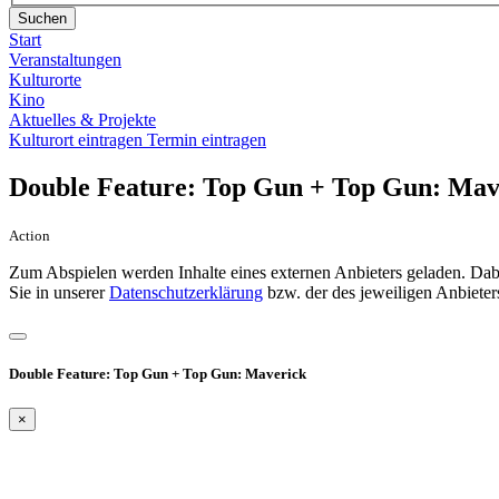
Suchen
Start
Veranstaltungen
Kulturorte
Kino
Aktuelles & Projekte
Kulturort eintragen
Termin eintragen
Double Feature: Top Gun + Top Gun: Mav
Action
Zum Abspielen werden Inhalte eines externen Anbieters geladen. Dabe
Sie in unserer
Datenschutzerklärung
bzw. der des jeweiligen Anbieter
Double Feature: Top Gun + Top Gun: Maverick
×