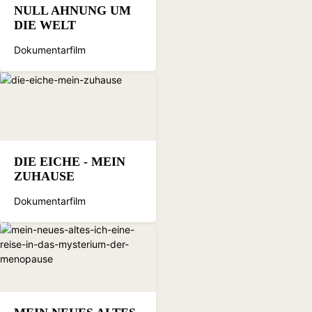
NULL AHNUNG UM
DIE WELT
Dokumentarfilm
DIE EICHE - MEIN
ZUHAUSE
Dokumentarfilm