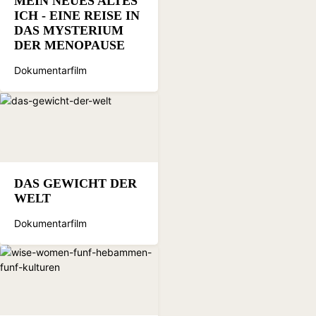
MEIN NEUES ALTES
ICH - EINE REISE IN
DAS MYSTERIUM
DER MENOPAUSE
Dokumentarfilm
DAS GEWICHT DER
WELT
Dokumentarfilm