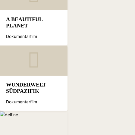
A BEAUTIFUL
PLANET
Dokumentarfilm
WUNDERWELT
SÜDPAZIFIK
Dokumentarfilm