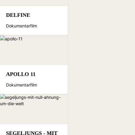
DELFINE
Dokumentarfilm
APOLLO 11
Dokumentarfilm
SEGELJUNGS - MIT