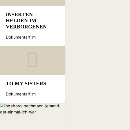
INSEKTEN -
HELDEN IM
VERBORGENEN
Dokumentarfilm
TO MY SISTERS
Dokumentarfilm