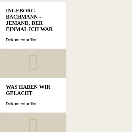
INGEBORG
BACHMANN -
JEMAND, DER
EINMAL ICH WAR
Dokumentarfilm
WAS HABEN WIR
GELACHT
Dokumentarfilm