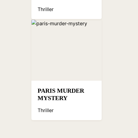
Thriller
PARIS MURDER
MYSTERY
Thriller