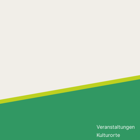
Veranstaltungen
Kulturorte