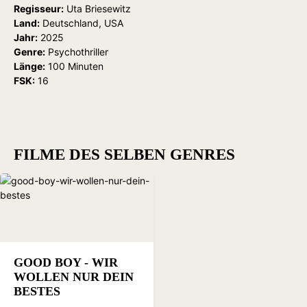
Regisseur:
Uta Briesewitz
Land:
Deutschland, USA
Jahr:
2025
Genre:
Psychothriller
Länge:
100 Minuten
FSK:
16
FILME DES SELBEN GENRES
GOOD BOY - WIR
WOLLEN NUR DEIN
BESTES