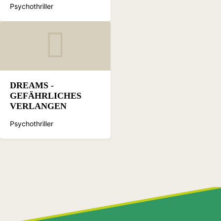
Psychothriller
DREAMS -
GEFÄHRLICHES
VERLANGEN
Psychothriller