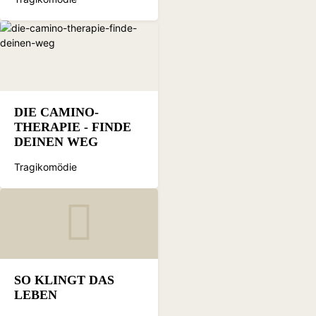
DIE CAMINO-
THERAPIE - FINDE
DEINEN WEG
Tragikomödie
SO KLINGT DAS
LEBEN