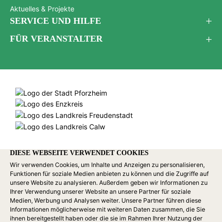
Aktuelles & Projekte
SERVICE UND HILFE
FÜR VERANSTALTER
DIESE WEBSEITE VERWENDET COOKIES
Wir verwenden Cookies, um Inhalte und Anzeigen zu personalisieren,
Funktionen für soziale Medien anbieten zu können und die Zugriffe auf
unsere Website zu analysieren. Außerdem geben wir Informationen zu
Ihrer Verwendung unserer Website an unsere Partner für soziale
Medien, Werbung und Analysen weiter. Unsere Partner führen diese
Informationen möglicherweise mit weiteren Daten zusammen, die Sie
ihnen bereitgestellt haben oder die sie im Rahmen Ihrer Nutzung der