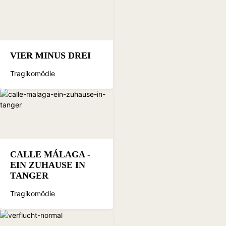
VIER MINUS DREI
Tragikomödie
CALLE MÁLAGA -
EIN ZUHAUSE IN
TANGER
Tragikomödie