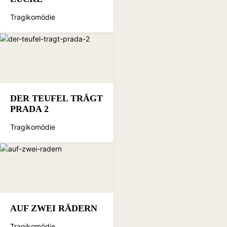
Tragikomödie
DER TEUFEL TRÄGT
PRADA 2
Tragikomödie
AUF ZWEI RÄDERN
Tragikomödie